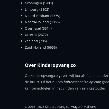
Groningen (1494)
Limburg (2102)
Noord-Brabant (5379)
Noord-Holland (4966)
Overijssel (3314)
Utrecht (2672)
Zeeland (786)
Zuid-Holland (6656)
Over Kinderopvang.co
Op kinderopvang.co geven wij jou als (aanstaande) 
de buurt. Of het nu om
buitenschoolse opvang
gaat
kan bemiddelen in het vinden van een gastouder.
© 2018 - 2026 Kinderopvang.co.
Vragen? Mail ons!