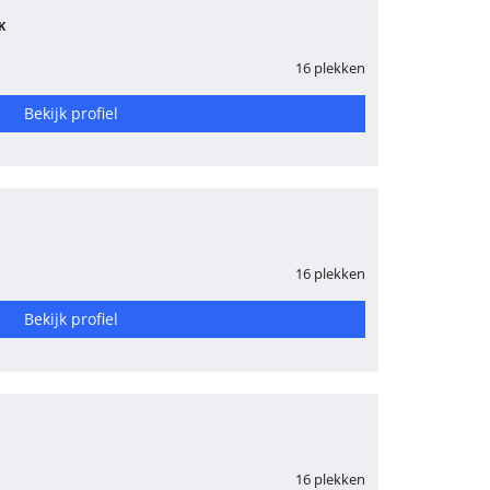
K
16 plekken
Bekijk profiel
16 plekken
Bekijk profiel
16 plekken