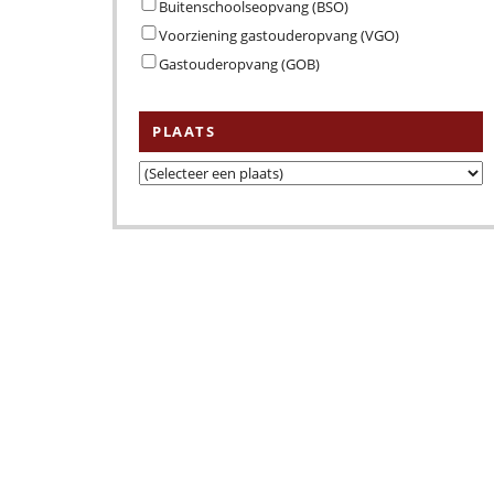
Buitenschoolseopvang (BSO)
Voorziening gastouderopvang (VGO)
Gastouderopvang (GOB)
PLAATS