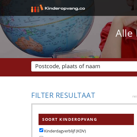
Alle
FILTER RESULTAAT
re
SOORT KINDEROPVANG
Kinderdagverblijf (KDV)