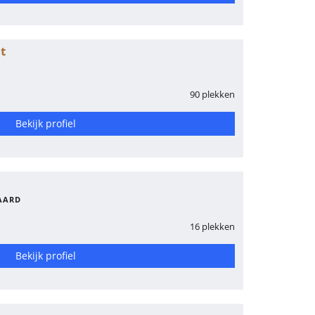
t
90 plekken
Bekijk profiel
AARD
16 plekken
Bekijk profiel